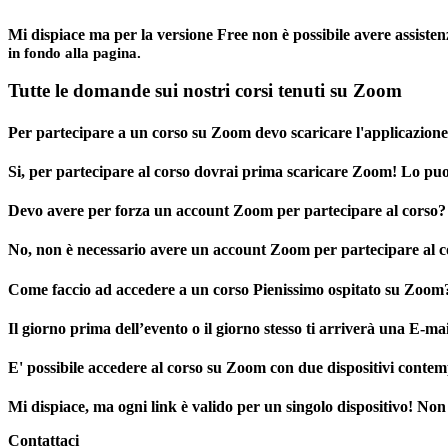
Mi dispiace ma per la versione Free non è possibile avere assisten
in fondo alla pagina.
Tutte le domande sui nostri corsi tenuti su Zoom
Per partecipare a un corso su Zoom devo scaricare l'applicazion
Si, per partecipare al corso dovrai prima scaricare Zoom! Lo puo
Devo avere per forza un account Zoom per partecipare al corso?
No, non è necessario avere un account Zoom per partecipare al c
Come faccio ad accedere a un corso Pienissimo ospitato su Zoom
Il giorno prima dell’evento o il giorno stesso ti arriverà una E-ma
E' possibile accedere al corso su Zoom con due dispositivi cont
Mi dispiace, ma ogni link è valido per un singolo dispositivo! Non
Contattaci