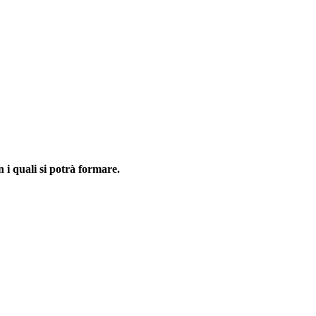
n i quali si potrà formare.