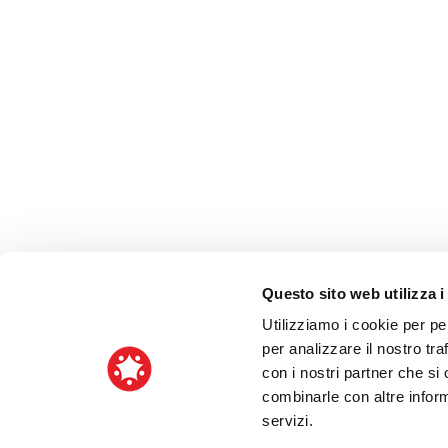
Questo sito web utilizza i
Utilizziamo i cookie per pe
per analizzare il nostro tra
con i nostri partner che si
combinarle con altre inform
servizi.