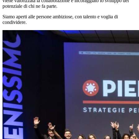
viene valorizzata la collaborazione e incoraggiato lo sviluppo del
potenziale di chi ne fa parte.
Siamo aperti alle persone ambiziose, con talento e voglia di
condividere.