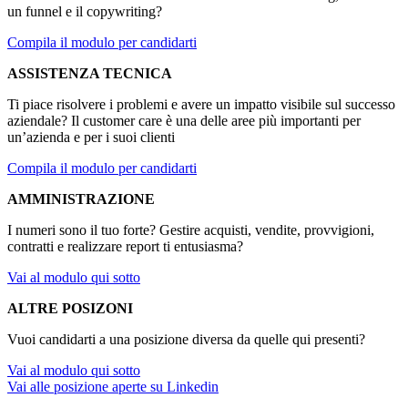
un funnel e il copywriting?
Compila il modulo per candidarti
ASSISTENZA TECNICA
Ti piace risolvere i problemi e avere un impatto visibile sul successo
aziendale? Il customer care è una delle aree più importanti per
un’azienda e per i suoi clienti
Compila il modulo per candidarti
AMMINISTRAZIONE
I numeri sono il tuo forte? Gestire acquisti, vendite, provvigioni,
contratti e realizzare report ti entusiasma?
Vai al modulo qui sotto
ALTRE POSIZONI
Vuoi candidarti a una posizione diversa da quelle qui presenti?
Vai al modulo qui sotto
Vai alle posizione aperte su Linkedin