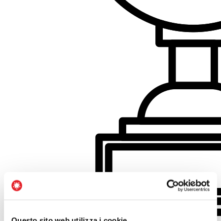
Questo sito web utilizza i cookie