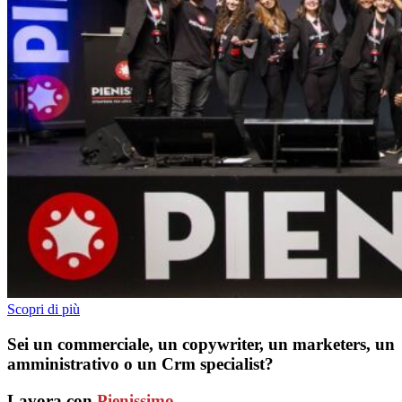
Scopri di più
Sei un commerciale, un copywriter, un marketers, un
amministrativo o un Crm specialist?
Lavora con
Pienissimo.