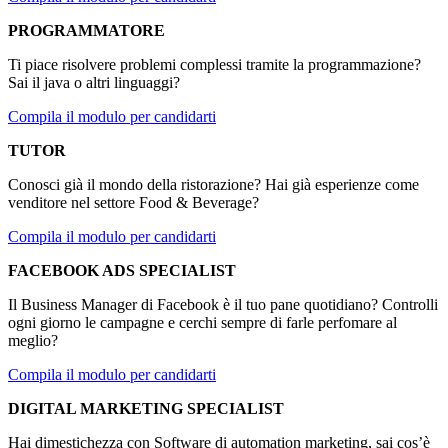
PROGRAMMATORE
Ti piace risolvere problemi complessi tramite la programmazione?
Sai il java o altri linguaggi?
Compila il modulo per candidarti
TUTOR
Conosci già il mondo della ristorazione? Hai già esperienze come
venditore nel settore Food & Beverage?
Compila il modulo per candidarti
FACEBOOK ADS SPECIALIST
Il Business Manager di Facebook è il tuo pane quotidiano? Controlli
ogni giorno le campagne e cerchi sempre di farle perfomare al
meglio?
Compila il modulo per candidarti
DIGITAL MARKETING SPECIALIST
Hai dimestichezza con Software di automation marketing, sai cos’è