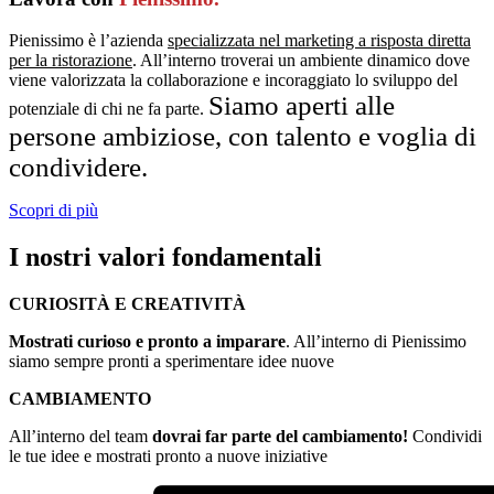
Pienissimo è l’azienda
specializzata nel marketing a risposta diretta
per la ristorazione
. All’interno troverai un ambiente dinamico dove
viene valorizzata la collaborazione e incoraggiato lo sviluppo del
Siamo aperti alle
potenziale di chi ne fa parte.
persone ambiziose, con talento e voglia di
condividere.
Scopri di più
I nostri valori fondamentali
CURIOSITÀ E CREATIVITÀ
Mostrati curioso e pronto a imparare
. All’interno di Pienissimo
siamo sempre pronti a sperimentare idee nuove
CAMBIAMENTO
All’interno del team
dovrai far parte del cambiamento!
Condividi
le tue idee e mostrati pronto a nuove iniziative