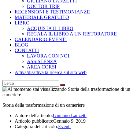
GIULIANO LANZETTI
DOCTOR TRIP
RECENSIONI E TESTIMONIANZE
MATERIALE GRATUITO
LIBRO
ACQUISTA IL LIBRO
REGALA IL LIBRO A UN RISTORATORE
CALENDARIO EVENTI
BLOG
CONTATTI
LAVORA CON NOI
ASSISTENZA
AREA CORSI
Attiva/disattiva la ricerca sul sito web
Storia della trasformazione di un cameriere
Autore dell'articolo:
Giuliano Lanzetti
Articolo pubblicato:
Gennaio 9, 2019
Categoria dell'articolo:
Eventi