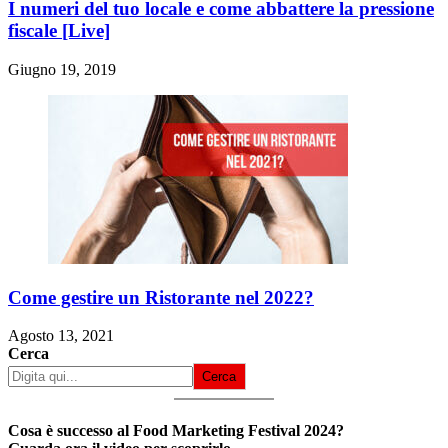
I numeri del tuo locale e come abbattere la pressione
fiscale [Live]
Giugno 19, 2019
Come gestire un Ristorante nel 2022?
Agosto 13, 2021
Cerca
Cerca
Cosa è successo al Food Marketing Festival 2024?