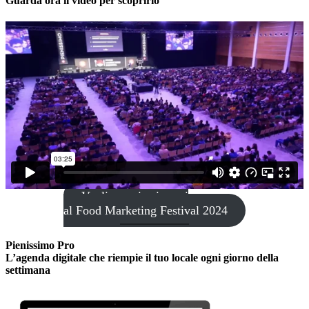
Guarda ora il video per scoprirlo
Voglio pre-iscrivermi
al Food Marketing Festival 2024
Pienissimo Pro
L’agenda digitale che riempie il tuo locale ogni giorno della
settimana