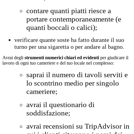
contare quanti piatti riesce a
portare contemporaneamente (e
quanti boccali o calici);
verificare quante soste ha fatto durante il suo
turno per una sigaretta o per andare al bagno.
Avrai degli
strumenti numerici chiari ed evidenti
per giudicare il
lavoro di ogni tuo cameriere e del tuo locale nel complesso:
saprai il numero di tavoli serviti e
lo scontrino medio per singolo
cameriere;
avrai il questionario di
soddisfazione;
avrai recensioni su TripAdvisor in