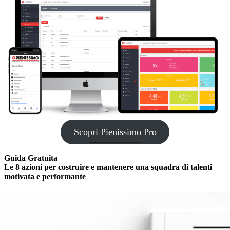
Scopri Pienissimo Pro
Guida Gratuita
Le 8 azioni per costruire e mantenere una squadra di talenti
motivata e performante