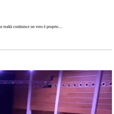
 in realtà costituisce un vero è proprio…