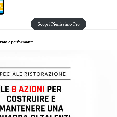
Scopri Pienissimo Pro
ivata e performante