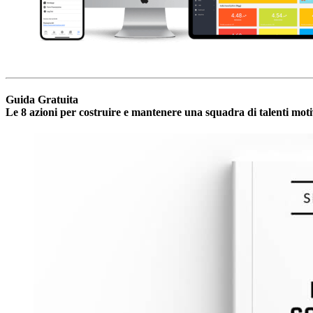
Guida Gratuita
Le 8 azioni per costruire e mantenere una squadra di talenti mot