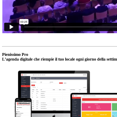
Pienissimo Pro
L’agenda digitale che riempie il tuo locale ogni giorno della setti