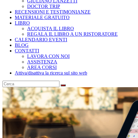
GIULIANO LANZETTI
DOCTOR TRIP
RECENSIONI E TESTIMONIANZE
MATERIALE GRATUITO
LIBRO
ACQUISTA IL LIBRO
REGALA IL LIBRO A UN RISTORATORE
CALENDARIO EVENTI
BLOG
CONTATTI
LAVORA CON NOI
ASSISTENZA
AREA CORSI
Attiva/disattiva la ricerca sul sito web